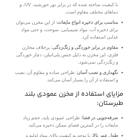
با کیفیت ساخته شده که در برابر نور خورشید، UV، و
دماهای مختلف مقاوم است.
مناسب برای ذخیره انواع مایعات
: از این مخزن می‌توان
برای ذخیره آب، مواد شیمیایی، سوخت، و حتی مواد
غذایی استفاده کرد.
مقاوم در برابر خوردگی و زنگ‌زدگی
: برخلاف مخازن
فلزی، این مخزن به دلیل جنس پلی‌اتیلن، دچار خوردگی
و زنگ‌زدگی نمی‌شود.
نگهداری و نصب آسان
: طراحی ساده و مقاوم آن، نصب
و استفاده از آن را بسیار آسان می‌کند.
مزایای استفاده از مخزن عمودی بلند
طبرستان:
صرفه‌جویی در فضا
: طراحی عمودی بلند، حجم زیاد
مایعات را در کمترین فضای ممکن ذخیره می‌کند.
طول عمر بالا
: با توجه به کیفیت بالای مواد اولیه و