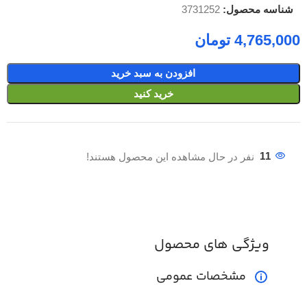
شناسه محصول:
3731252
تومان
افزودن به سبد خرید
خرید کنید
11
نفر در حال مشاهده این محصول هستند!
ویژگی های محصول
مشخصات عمومی