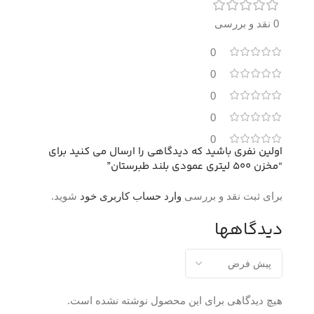
0 نقد و بررسی
0
0
0
0
0
اولین نفری باشید که دیدگاهی را ارسال می کنید برای
“مخزن 500 لیتری عمودی بلند طبرستان”
برای ثبت نقد و بررسی
وارد حساب کاربری خود
شوید.
دیدگاهها
هیچ دیدگاهی برای این محصول نوشته نشده است.