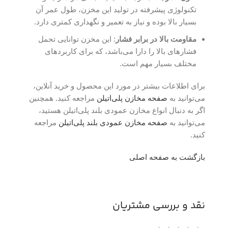
تکنولوژی پیشرفته در تولید این مخزن، طول عمر آن
بسیار بالا بوده و نیاز به تعمیر و نگهداری کمتری دارد.
مقاومت بالا در برابر فشار
: این مخزن توانایی تحمل
فشارهای بالا را دارا می‌باشد، که برای کاربردهای
مختلف بسیار مهم است.
برای اطلاعات بیشتر در مورد این محصول و خرید آنلاین،
می‌توانید به
صفحه مخازن پلی‌اتیلن
مراجعه کنید. همچنین
اگر به دنبال انواع مخازن عمودی بلند پلی‌اتیلن هستید،
می‌توانید به
صفحه مخازن عمودی بلند پلی‌اتیلن
مراجعه
کنید.
بازگشت به صفحه اصلی
نقد و بررسی مشتریان