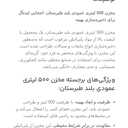
مخزن 500 لیتری عمودی بلند طبرستان: انتخابی ایده‌آل
برای ذخیره‌سازی بهینه
مخزن 500 لیتری عمودی بلند طبرستان، یک محصول با
کیفیت بالا از مواد پلی‌اتیلن مرغوب است که به‌منظور
ذخیره‌سازی انواع مایعات و سیالات طراحی شده است.
این مخزن با ویژگی‌های منحصر به فرد خود، گزینه‌ای
مناسب برای استفاده در صنایع مختلف مانند کشاورزی،
شیمیایی، و حتی مصارف خانگی می‌باشد.
ویژگی‌های برجسته مخزن 500 لیتری
عمودی بلند طبرستان:
ظرفیت و ابعاد بهینه
: با ظرفیت 500 لیتر و طراحی
عمودی بلند، این مخزن فضای کمی را اشغال می‌کند و
در محیط‌های محدود به راحتی قابل استفاده است.
مقاومت در برابر شرایط محیطی
: این مخزن از پلی‌اتیلن