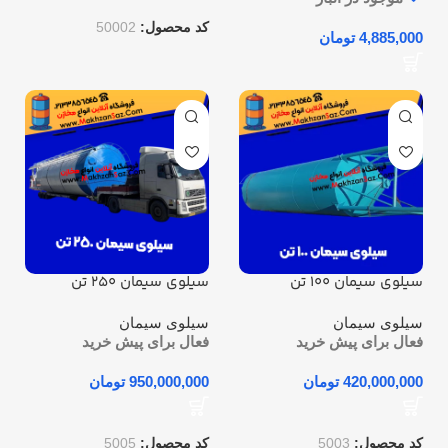
کد محصول:
50002
تومان
سیلوی سیمان 100 تن
سیلوی سیمان 250 تن
سیلوی سیمان
سیلوی سیمان
فعال برای پیش خرید
فعال برای پیش خرید
تومان
تومان
کد محصول:
5003
کد محصول:
5005