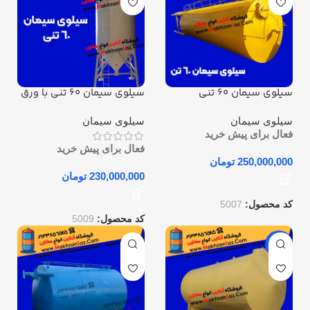
سیلوی سیمان 60 تنی
سیلوی سیمان 60 تنی با ورق
3 میل
سیلوی سیمان
سیلوی سیمان
فعال برای پیش خرید
فعال برای پیش خرید
تومان
تومان
کد محصول:
5007
کد محصول:
5009
-4%