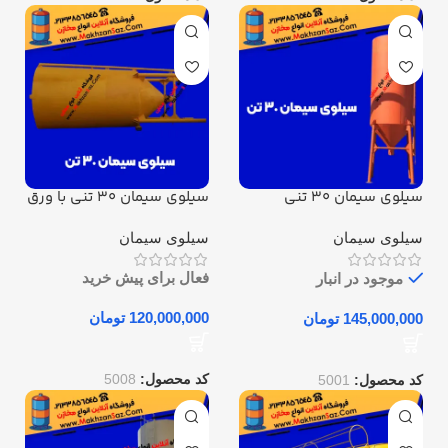
سیلوی سیمان 30 تنی
سیلوی سیمان 30 تنی با ورق
2/5 میل
سیلوی سیمان
سیلوی سیمان
فعال برای پیش خرید
موجود در انبار
تومان
تومان
کد محصول:
5008
کد محصول:
5001