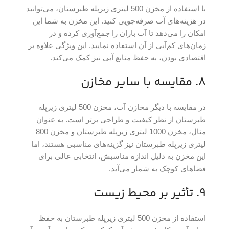
با استفاده از مخزن 500 لیتری زیرپله طبرستان، می‌توانید
در هزینه‌های آب صرفه‌جویی کنید. این مخزن به شما این
امکان را می‌دهد تا آب باران را جمع‌آوری کرده و در
زمان‌های کم‌آبی از آن استفاده نمایید. این ویژگی علاوه بر
اقتصادی بودن، به حفظ منابع آبی نیز کمک می‌کند.
8. مقایسه با سایر مخازن
در مقایسه با دیگر مخازن آب، مخزن 500 لیتری زیرپله
طبرستان از نظر کیفیت و طراحی برتر است. به عنوان
مثال، مخزن 1000 لیتری زیرپله طبرستان و مخزن 800
لیتری زیرپله طبرستان نیز گزینه‌های مناسبی هستند، اما
این مخزن به دلیل اندازه مناسبش، انتخابی عالی برای
فضاهای کوچک به شمار می‌آید.
9. تأثیر بر محیط زیست
استفاده از مخزن 500 لیتری زیرپله طبرستان به حفظ