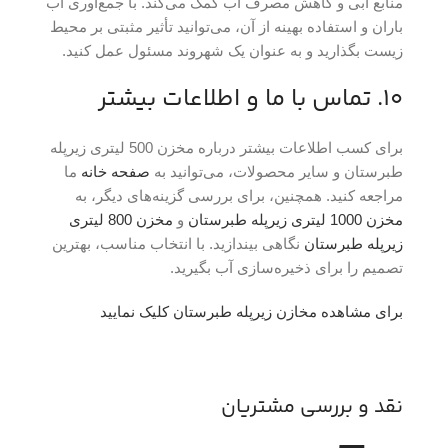
منابع آبی و کاهش مصرف آب کمک می‌کند. با جمع‌آوری آب
باران و استفاده بهینه از آن، می‌توانید تأثیر مثبتی بر محیط
زیست بگذارید و به عنوان یک شهروند مسئول عمل کنید.
10. تماس با ما و اطلاعات بیشتر
برای کسب اطلاعات بیشتر درباره مخزن 500 لیتری زیرپله
طبرستان و سایر محصولات، می‌توانید به
صفحه خانه
ما
مراجعه کنید. همچنین، برای بررسی گزینه‌های دیگر، به
مخزن 1000 لیتری زیرپله طبرستان
و
مخزن 800 لیتری
زیرپله طبرستان
نگاهی بیندازید. با انتخاب مناسب، بهترین
تصمیم را برای ذخیره‌سازی آب بگیرید.
برای مشاهده مخازن زیرپله طبرستان کلیک نمایید
نقد و بررسی مشتریان