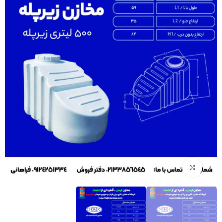
بزرگنمایی تصویر