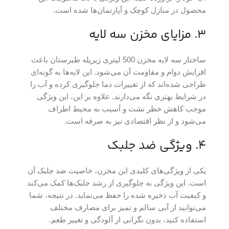
محصول در منازل کوچک و آپارتمان‌ها شده است.
3. مزایای مخزن سه لایه
ساختار سه لایه مخزن 500 لیتری زیرپله طبرستان باعث
افزایش دوام و مقاومت آن می‌شود. این لایه‌ها به گونه‌ای
طراحی شده‌اند که از تغییرات دما جلوگیری کرده و آب را
در شرایط بهتری نگه می‌دارند. علاوه بر این، این ویژگی
موجب کاهش خطر نشت و آسیب به محیط اطراف
می‌شود و از نظر اقتصادی نیز به صرفه است.
4. ویژگی ضد جلبک
یکی از ویژگی‌های کلیدی این مخزن، خاصیت ضد جلبک آن
است. این ویژگی به جلوگیری از رشد جلبک‌ها کمک می‌کند
و کیفیت آب ذخیره شده را حفظ می‌نماید. در نتیجه، شما
می‌توانید از آبی سالم و تمیز برای مصارف مختلف
استفاده کنید، بدون نگرانی از آلودگی و تغییر طعم.