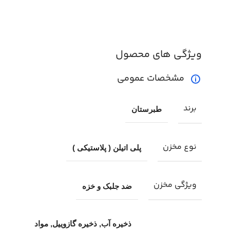
ویژگی های محصول
مشخصات عمومی
برند
طبرستان
نوع مخزن
پلی اتیلن ( پلاستیکی )
ویژگی مخزن
ضد جلبک و خزه
ذخیره آب, ذخیره گازوییل, مواد