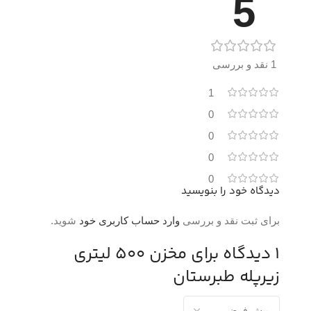
5
1 نقد و بررسی
1
0
0
0
0
دیدگاه خود را بنویسید
برای ثبت نقد و بررسی
وارد حساب کاربری خود
شوید.
1 دیدگاه برای
مخزن 500 لیتری
زیرپله طبرستان