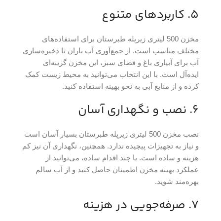
5. کاربردهای متنوع
مخزن 500 لیتری زیرپله طبرستان برای استفاده‌های
مختلف مناسب است. از جمع‌آوری آب باران تا ذخیره‌سازی
آب برای آبیاری باغ و فضای سبز، این مخزن گزینه‌ای
ایده‌آل است. با این انتخاب می‌توانید به محیط زیست کمک
کرده و از منابع آبی به نحو بهینه استفاده کنید.
6. نصب و نگهداری آسان
نصب مخزن 500 لیتری زیرپله طبرستان بسیار آسان است
و نیاز به تجهیزات پیچیده ندارد. همچنین، نگهداری آن نیز کم
هزینه و ساده است. با چند اقدام ساده، می‌توانید از
عملکرد بهینه مخزن اطمینان حاصل کنید و از آب سالم
بهره‌مند شوید.
7. صرفه‌جویی در هزینه