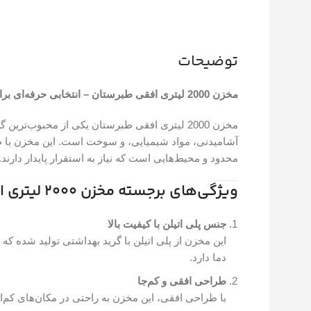
توضیحات
مخزن 2000 لیتری افقی طبرستان – انتخابی حرفه‌ای برای ذخیره‌سازی مطمئن
مخزن 2000 لیتری افقی طبرستان یکی از محبوب‌ترین
آشامیدنی، مواد شیمیایی، و سوخت است. این مخزن با 
محدود و محیط‌هایی است که نیاز به استقرار پایدار دارند.
ویژگی‌های برجسته مخزن 2000 لیتری افقی طبرستان
جنس پلی اتیلن با کیفیت بالا
دما دارد.
طراحی افقی و کم‌جا
با طراحی افقی، این مخزن به راحتی در مکان‌های کم‌