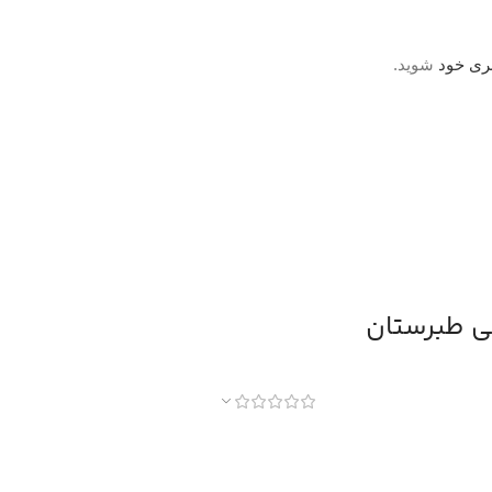
ری خود
شوید.