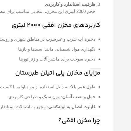
ظرفیت استاندارد و کاربردی
حجم 2000 لیتری این مخزن، انتخابی مناسب برای مصارف صنعتی، کشاورزی، و خانگی است.
کاربردهای مخزن افقی 2000 لیتری
ذخیره آب شرب و غیرشرب در مناطق شهری و روستا
نگهداری مواد شیمیایی مانند اسیدها و بازها
ذخیره سوخت برای ماشین‌آلات و ژنراتورها
مزایای مخازن پلی اتیلن طبرستان
طول عمر بالا:
به دلیل استفاده از مواد اولیه با کیفی
حمل و نصب آسان:
وزن سبک و طراحی کاربردی
قابلیت اتصال به لوله‌کشی:
مجهز به اتصالات استاندا
چرا مخزن افقی؟