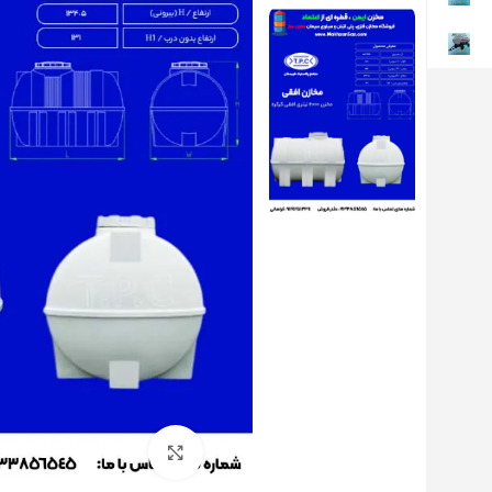
بزرگنمایی تصویر