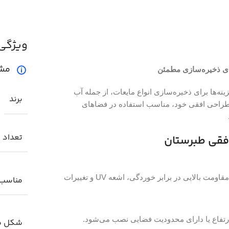
ویژگی
مش
 گزینه‌ها برای ذخیره‌سازی انواع مایعات، از جمله آب
برند
طراحی افقی خود، مناسب استفاده در فضاهای
تعداد ل
این مخزن از پلی اتیلن با گرید بهداشتی تولید شده که مقاومت بالایی در برابر خوردگی، اشعه UV و تغییرات
مناسب 
ارتفاع یا دارای محدودیت فضایی نصب می‌شود.
شکل م