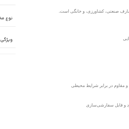
نوع مخ
یی
ویژگی 
ت و مقاوم در برابر شرایط محیطی
رد و قابل سفارشی‌سازی