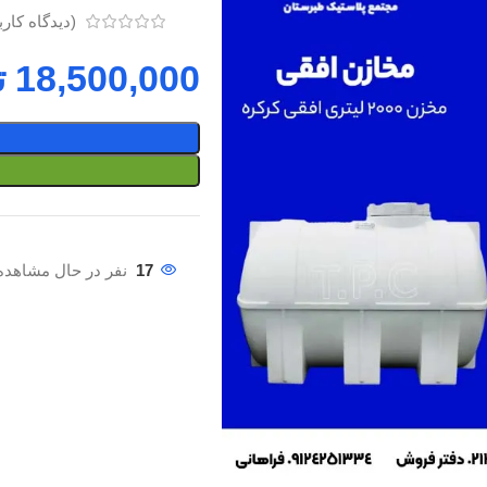
(دیدگاه کار
ت
17
نفر در حال مشاهده