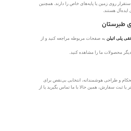
قرار روی زمین یا پایه‌های خاص را دارند. همچنین
ایده‌آل هستند.
قی پلی اتیلن
به صفحات مربوطه مراجعه کنید و از
یگر محصولات ما را مشاهده کنید.
 استحکام و طراحی هوشمندانه، انتخابی بی‌نقص برای
یا ثبت سفارش، همین حالا با ما تماس بگیرید یا از