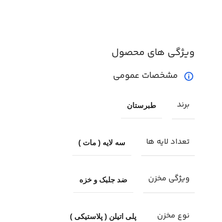
ویژگی های محصول
مشخصات عمومی
برند
طبرستان
تعداد لایه ها
سه لایه ( مات )
ویژگی مخزن
ضد جلبک و خزه
نوع مخزن
پلی اتیلن ( پلاستیکی )