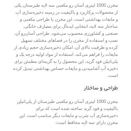
مخزن 1000 لیتری آسان رو مکعبی سه لایه طبرستان یکی
از محصولات پرکاربرد و باکیفیت در زمینه ذخیره‌سازی آب
و مایعات بهداشتی است. این مخزن با طراحی مکعبی و
ساختار سه لایه، انتخابی ایده‌آل برای مصارف خانگی،
صنعتی و کشاورزی محسوب می‌شود. طراحی آسان‌رو آن،
نصب و استفاده از مخزن را در فضاهای مختلف تسهیل
کرده و ظرفیت بالای آن، امکان ذخیره‌سازی حجم زیادی از
مایعات را فراهم می‌کند. استفاده از مواد اولیه درجه یک و
پلی‌اتیلن فود گرید، این محصول را به گزینه‌ای مطمئن برای
ذخیره آب آشامیدنی و مایعات حساس بهداشتی تبدیل کرده
است.
طراحی و ساختار
مخزن 1000 لیتری آسان رو مکعبی طبرستان از پلی‌اتیلن
باکیفیت و فود گرید ساخته شده است که برای
ذخیره‌سازی آب شرب و مایعات دیگر مناسب است. این
مخزن دارای سه لایه محافظ است: