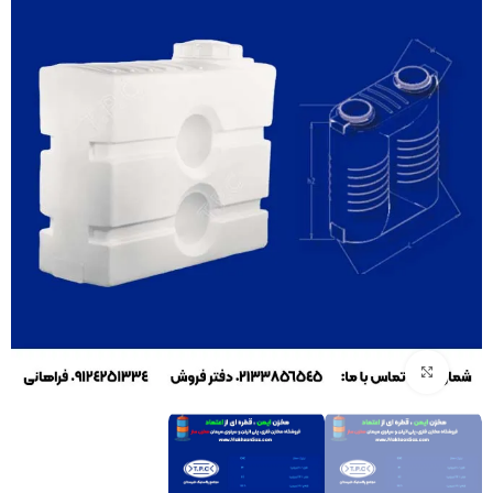
بزرگنمایی تصویر