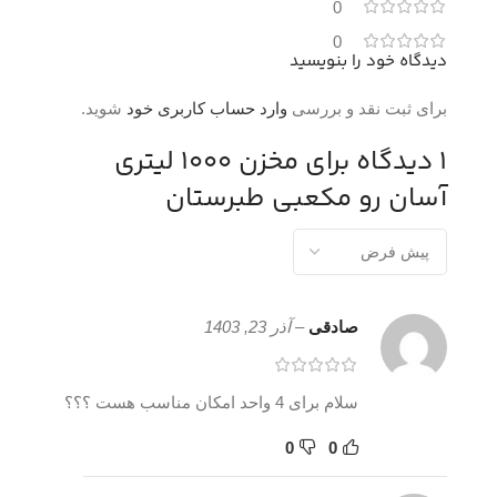
0
0
دیدگاه خود را بنویسید
برای ثبت نقد و بررسی
وارد حساب کاربری خود
شوید.
1 دیدگاه برای
مخزن 1000 لیتری
آسان رو مکعبی طبرستان
صادقی
–
آذر 23, 1403
سلام برای 4 واحد امکان مناسب هست ؟؟؟
0
0