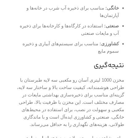
خانگی:
مناسب برای ذخیره آب شرب در خانه‌ها و
آپارتمان‌ها
صنعتی:
استفاده در کارگاه‌ها و کارخانه‌ها برای ذخیره
آب و مایعات صنعتی
کشاورزی:
مناسب برای سیستم‌های آبیاری و ذخیره
سموم مایع
نتیجه‌گیری
مخزن 1000 لیتری آسان رو مکعبی سه لایه طبرستان با
طراحی هوشمندانه، کیفیت ساخت بالا و ساختار سه لایه،
گزینه‌ای مناسب برای ذخیره‌سازی بهداشتی مایعات در
مصارف مختلف است. این مخزن با ظرفیت بالا، طراحی
مکعبی و سهولت در نصب، برای استفاده در محیط‌های
خانگی، صنعتی و کشاورزی ایده‌آل است و با ماندگاری
طولانی، هزینه‌های نگهداری را به حداقل می‌رساند.
برای مشاهده سایر محصولات به
صفحه اصلی سایت