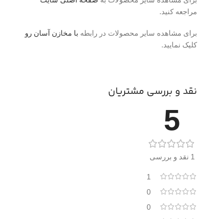
مراجعه کنید.
برای مشاهده سایر محصولات در رابطه
با مخازن آسان رو
کلیک نمایید.
نقد و بررسی مشتریان
5
1 نقد و بررسی
1
0
0