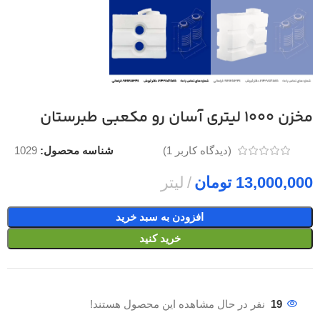
مخزن 1000 لیتری آسان رو مکعبی طبرستان
شناسه محصول:
1029
(دیدگاه کاربر
1
)
تومان
افزودن به سبد خرید
خرید کنید
19
نفر در حال مشاهده این محصول هستند!