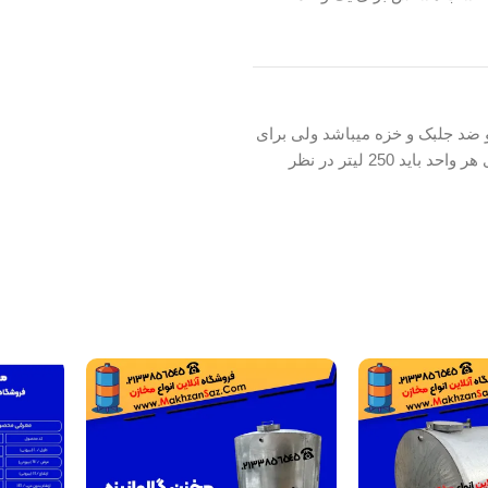
ضد جلبک و خزه میباشد ولی برای
یک واحد شاید یک مقدار کم باشد اصولا برای هر واحد باید 250 لیتر در نظر