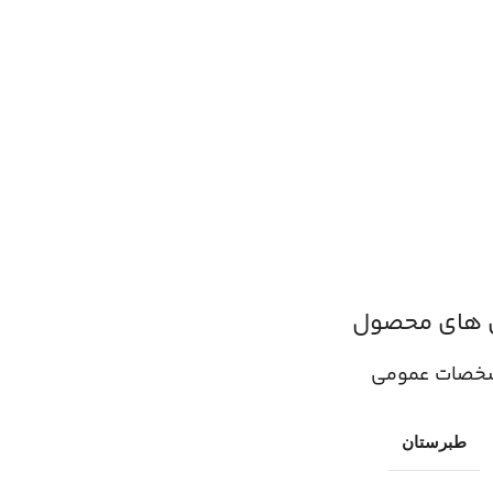
 های محصول
خصات عمومی
طبرستان