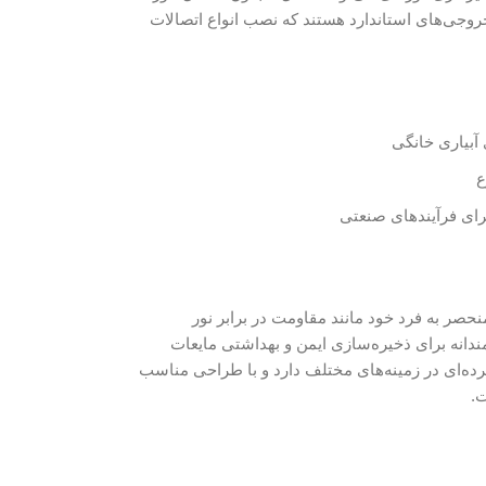
خروجی‌های استاندارد هستند که نصب انواع اتصالات
آبیاری خانگی
ع
رای فرآیندهای صنعتی
ی منحصر به فرد خود مانند مقاومت در برابر نور
دانه برای ذخیره‌سازی ایمن و بهداشتی مایعات
رده‌ای در زمینه‌های مختلف دارد و با طراحی مناسب
.