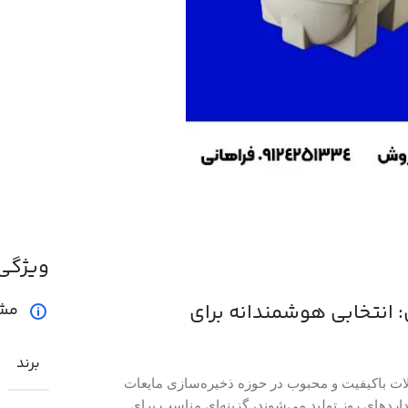
ویژگی
ستان: انتخابی هوشمندانه برای
مش
برند
حصولات باکیفیت و محبوب در حوزه ذخیره‌سازی مایعات
دهای روز تولید می‌شوند، گزینه‌ای مناسب برای