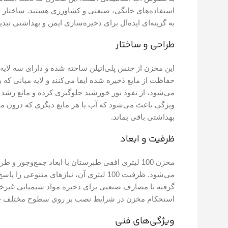
استفاده‌های خانگی، صنعتی و کشاورزی هستند. ساختار چن
به گزینه‌ای ایده‌آل برای ذخیره‌سازی ایمن و بهداشتی تب
طراحی و ساختار
این مخزن از جنس پلی‌اتیلن ساخته شده و دارای سه لایه
می‌شود، از نفوذ نور خورشید جلوگیری کرده و مانع رشد ج
ویژگی باعث می‌شود که آب یا هر مایع دیگری که درون 
بهداشتی باقی بماند.
ظرفیت و ابعاد
مخزن 100 لیتری افقی طبرستان با ابعاد جمع‌وجو
می‌شود. ظرفیت 100 لیتری آن، نیازهای مت
گرفته تا مصارف صنعتی برای ذخیره مواد شیمیایی غیرخو
استحکام مخزن در شرایط نصب بر روی سطوح مختلف 
ویژگی‌های فنی