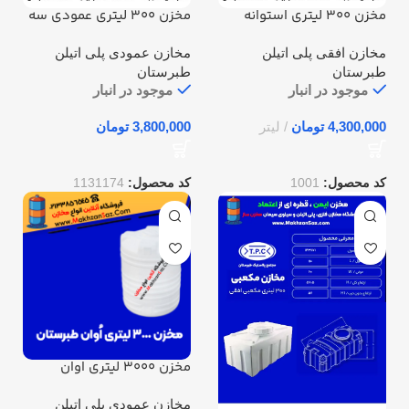
مخزن 300 لیتری استوانه
مخزن 300 لیتری عمودی سه
افقی کرکره ای طبرستان
لایه طبرستان
مخازن افقی پلی اتیلن
مخازن عمودی پلی اتیلن
طبرستان
طبرستان
موجود در انبار
موجود در انبار
تومان
تومان
کد محصول:
1001
کد محصول:
1131174
مخزن 3000 لیتری اوان
طبرستان
مخازن عمودی پلی اتیلن