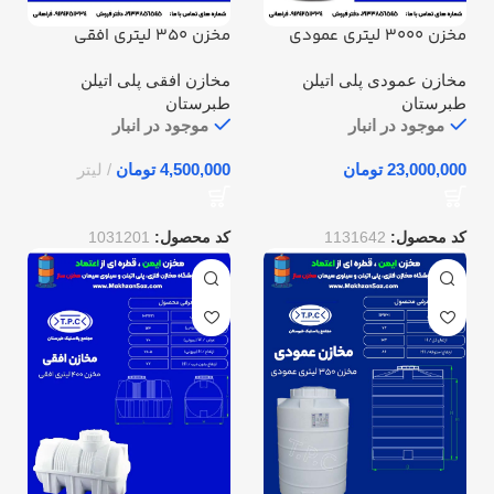
مخزن 3000 لیتری عمودی
مخزن 350 لیتری افقی
طبرستان
طبرستان
مخازن عمودی پلی اتیلن
مخازن افقی پلی اتیلن
طبرستان
طبرستان
موجود در انبار
موجود در انبار
تومان
تومان
کد محصول:
1131642
کد محصول:
1031201