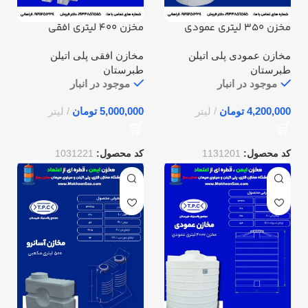
مخزن 350 لیتری عمودی
مخزن 400 لیتری افقی
طبرستان
طبرستان
مخازن عمودی پلی اتیلن
مخازن افقی پلی اتیلن
طبرستان
طبرستان
موجود در انبار
موجود در انبار
تومان
تومان
کد محصول:
1131201
کد محصول:
1031221