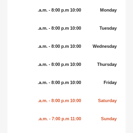
10:00 a.m. - 8:00 p.m.
Monday
10:00 a.m. - 8:00 p.m.
Tuesday
10:00 a.m. - 8:00 p.m.
Wednesday
10:00 a.m. - 8:00 p.m.
Thursday
10:00 a.m. - 8:00 p.m.
Friday
10:00 a.m. - 8:00 p.m.
Saturday
11:00 a.m. - 7:00 p.m.
Sunday