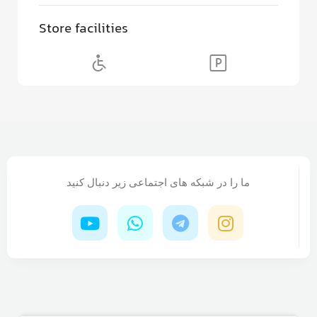
Store facilities
ما را در شبکه های اجتماعی زیر دنبال کنید