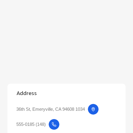
Address
1034 36th St, Emeryville, CA 94608
(148) 555-0185